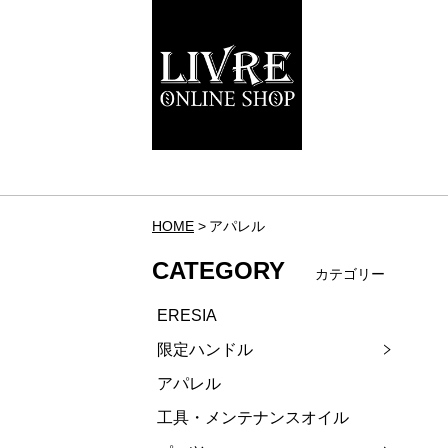
HOME
アパレル
CATEGORY
カテゴリー
ERESIA
限定ハンドル
アパレル
工具・メンテナンスオイル