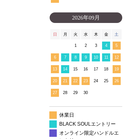
2026年09月
日
月
火
水
木
金
土
1
2
3
4
5
6
7
8
9
10
11
12
13
14
15
16
17
18
19
20
21
22
23
24
25
26
27
28
29
30
休業日
BLACK SOULエントリー
オンライン限定ハンドルエ