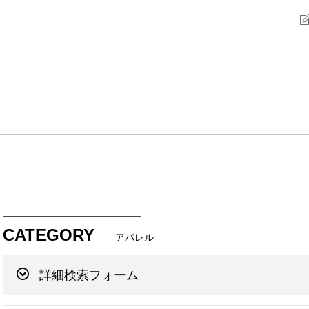
CATEGORY
アパレル
詳細検索フォーム