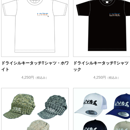
ドライシルキータッチTシャツ・ホワ
ドライシルキータッチTシャツ
イト
ック
4,250円
4,250円
（税込み）
（税込み）