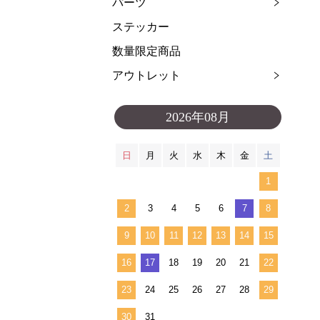
パーツ
ステッカー
数量限定商品
アウトレット
2026年08月
日
月
火
水
木
金
土
1
2
3
4
5
6
7
8
9
10
11
12
13
14
15
16
17
18
19
20
21
22
23
24
25
26
27
28
29
30
31