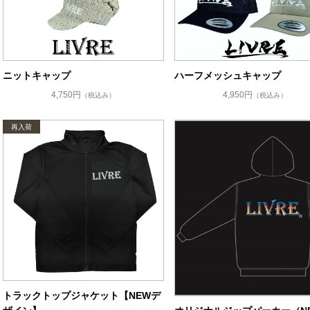
ニットキャップ
ハーフメッシュキャップ
4,750円
4,950円
（税込み）
（税込み）
トラックトップジャケット【NEWデ