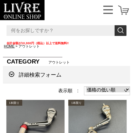
合計金額が10,000円（税込）以上で送料無料!!
HOME
アウトレット
CATEGORY
アウトレット
詳細検索フォーム
表示順 :