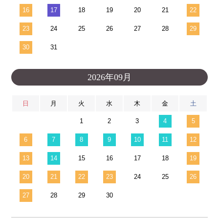
16
17
18
19
20
21
22
23
24
25
26
27
28
29
30
31
2026年09月
日
月
火
水
木
金
土
1
2
3
4
5
6
7
8
9
10
11
12
13
14
15
16
17
18
19
20
21
22
23
24
25
26
27
28
29
30