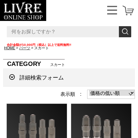
合計金額が10,000円（税込）以上で送料無料!!
HOME
パーツ
スカート
CATEGORY
スカート
詳細検索フォーム
表示順 :