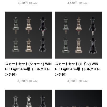
1,980円
3,630円
（税込み）
（税込み）
スカートセット(ショート) WIN
スカートセット(ミドル) WIN
G・Light Arm用（トルクスレ
G・Light Arm用（トルクスレ
ンチ付）
ンチ付）
3,960円
3,960円
（税込み）
（税込み）