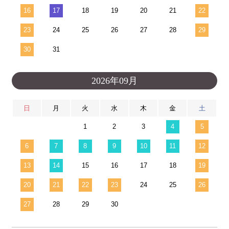
16
17
18
19
20
21
22
23
24
25
26
27
28
29
30
31
2026年09月
日
月
火
水
木
金
土
1
2
3
4
5
6
7
8
9
10
11
12
13
14
15
16
17
18
19
20
21
22
23
24
25
26
27
28
29
30