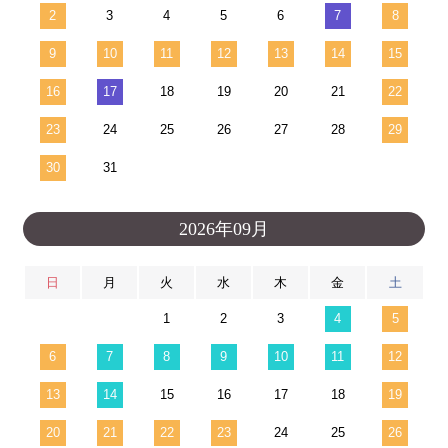
2
3
4
5
6
7
8
9
10
11
12
13
14
15
16
17
18
19
20
21
22
23
24
25
26
27
28
29
30
31
2026年09月
日
月
火
水
木
金
土
1
2
3
4
5
6
7
8
9
10
11
12
13
14
15
16
17
18
19
20
21
22
23
24
25
26