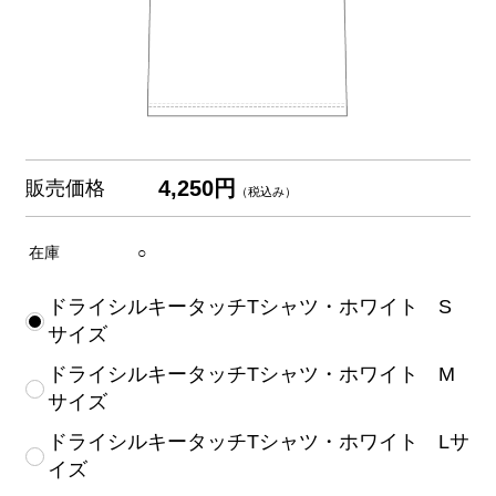
4,250円
販売価格
（税込み）
在庫
○
ドライシルキータッチTシャツ・ホワイト S
サイズ
ドライシルキータッチTシャツ・ホワイト M
サイズ
ドライシルキータッチTシャツ・ホワイト Lサ
イズ