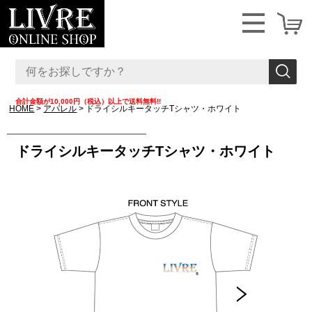
合計金額が10,000円（税込）以上で送料無料!!
HOME
アパレル
ドライシルキータッチTシャツ・ホワイト
ドライシルキータッチTシャツ・ホワイト