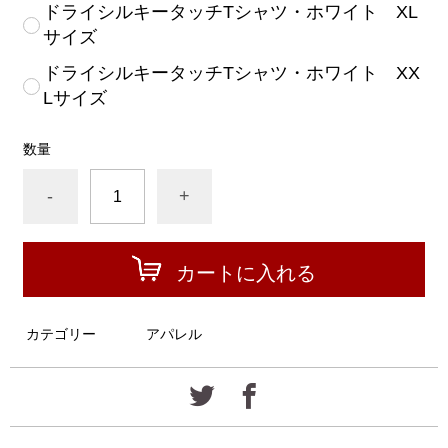
ドライシルキータッチTシャツ・ホワイト XL
サイズ
ドライシルキータッチTシャツ・ホワイト XX
Lサイズ
数量
-
+
カートに入れる
カテゴリー
アパレル