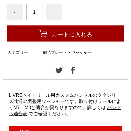
-
+
カートに入れる
カテゴリー
偏芯プレート・ワッシャー
LIVREベイトリール用カスタムハンドルのク全シリー
ズ共通の調整用ワッシャーです。取り付けリールによ
りM7、M8と適合が異なりますので、詳しくは
ハンド
ル適合表
でご確認ください。