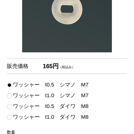
165円
販売価格
（税込み）
ワッシャー t0.5 シマノ M7
ワッシャー t1.0 シマノ M7
ワッシャー t0.5 ダイワ M8
ワッシャー t1.0 ダイワ M8
数量