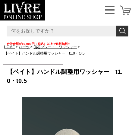
合計金額が10,000円（税込）以上で送料無料!!
HOME
パーツ
偏芯プレート・ワッシャー
【ベイト】ハンドル調整用ワッシャー t1.0・t0.5
【ベイト】ハンドル調整用ワッシャー t1.
0・t0.5