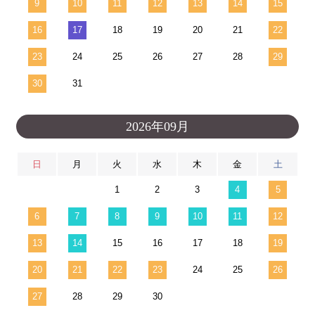
9
10
11
12
13
14
15
16
17
18
19
20
21
22
23
24
25
26
27
28
29
30
31
2026年09月
日
月
火
水
木
金
土
1
2
3
4
5
6
7
8
9
10
11
12
13
14
15
16
17
18
19
20
21
22
23
24
25
26
27
28
29
30