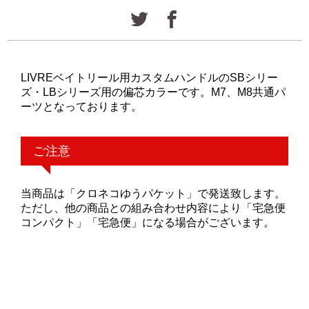
LIVREベイトリール用カスタムハンドルのSBシリー
ズ・LBシリーズ用の偏芯カラーです。M7、M8共通パ
ーツとなっております。
ご注意
当商品は「クロネコゆうパケット」で発送致します。
ただし、他の商品との組み合わせ内容により「宅急便
コンパクト」「宅急便」になる場合がございます。