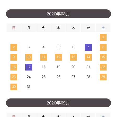
2026年08月
日
月
火
水
木
金
土
1
2
3
4
5
6
7
8
9
10
11
12
13
14
15
16
17
18
19
20
21
22
23
24
25
26
27
28
29
30
31
2026年09月
日
月
火
水
木
金
土