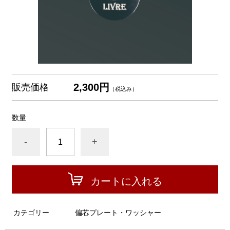
2,300円
販売価格
（税込み）
数量
-
+
カートに入れる
カテゴリー
偏芯プレート・ワッシャー