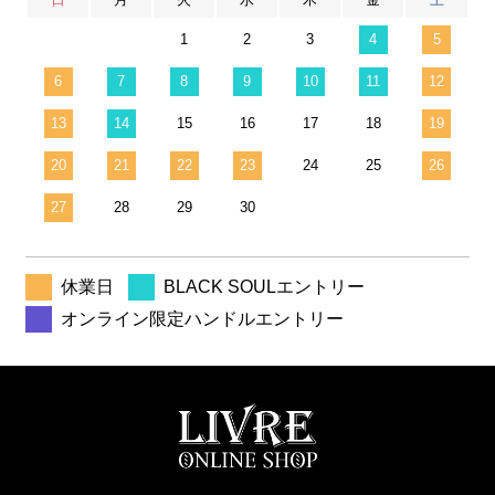
1
2
3
4
5
6
7
8
9
10
11
12
13
14
15
16
17
18
19
20
21
22
23
24
25
26
27
28
29
30
休業日
BLACK SOULエントリー
オンライン限定ハンドルエントリー