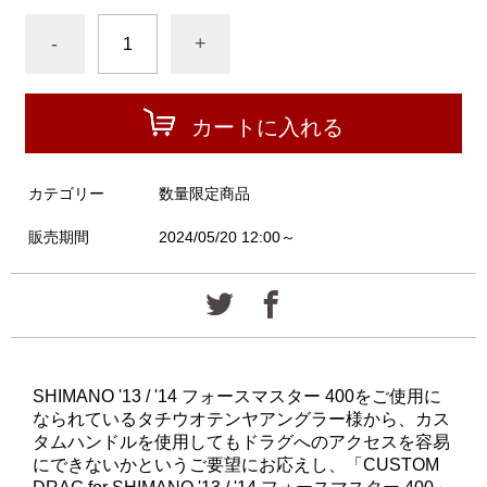
-
+
カートに入れる
カテゴリー
数量限定商品
販売期間
2024/05/20 12:00～
SHIMANO '13 / '14 フォースマスター 400をご使用に
なられているタチウオテンヤアングラー様から、カス
タムハンドルを使用してもドラグへのアクセスを容易
にできないかというご要望にお応えし、「CUSTOM