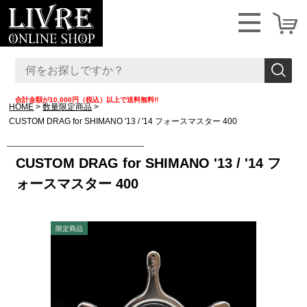
合計金額が10,000円（税込）以上で送料無料!!
HOME
数量限定商品
CUSTOM DRAG for SHIMANO '13 / '14 フォースマスター 400
CUSTOM DRAG for SHIMANO '13 / '14 フ
ォースマスター 400