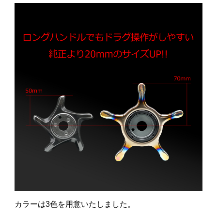
カラーは3色を用意いたしました。