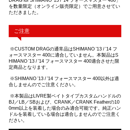
DRAG for SHIMANO '13 / '14 フォースマスター 400」
を数量限定（オンライン販売限定）でご用意させてい
ただきました。
ご注意
※CUSTOM DRAGの通常品はSHIMANO '13 / '14 フ
ォースマスター 400に適合していません。本製品はS
HIMANO '13 / '14 フォースマスター 400適合させた限
定商品となります。
※SHIMANO '13 / '14 フォースマスター 400以外は適
合しませんのでご注意ください。
※本製品はLIVRE製ベイトタイプカスタムハンドルの
BJ／LB／SBおよび、CRANK／CRANK Featherの10
0mm以上を装着した場合のみ適合可能です。純正ハン
ドルを装着している場合は適合しませんのでご注意く
ださい。