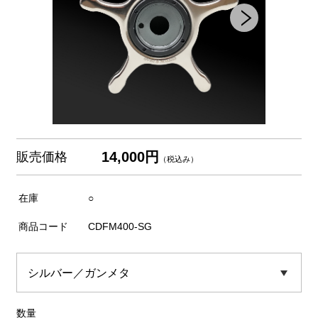
14,000円
販売価格
（税込み）
在庫
○
商品コード
CDFM400-SG
数量