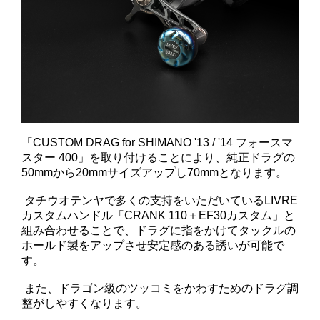
「CUSTOM DRAG for SHIMANO '13 / '14 フォースマ
スター 400」を取り付けることにより、純正ドラグの
50mmから20mmサイズアップし70mmとなります。
タチウオテンヤで多くの支持をいただいているLIVRE
カスタムハンドル「CRANK 110＋EF30カスタム」と
組み合わせることで、ドラグに指をかけてタックルの
ホールド製をアップさせ安定感のある誘いが可能で
す。
また、ドラゴン級のツッコミをかわすためのドラグ調
整がしやすくなります。