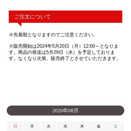
ご注文について
※先着順となりますのでご注意ください。
※販売開始は2024年5月20日（月）12:00～となりま
す。商品の発送は5月29日（水）を予定しておりま
す。なくなり次第、販売終了とさせていただきます。
2026年08月
日
月
火
水
木
金
土