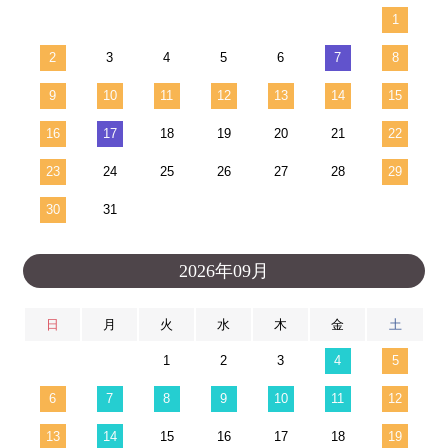
1
2
3
4
5
6
7
8
9
10
11
12
13
14
15
16
17
18
19
20
21
22
23
24
25
26
27
28
29
30
31
2026年09月
日
月
火
水
木
金
土
1
2
3
4
5
6
7
8
9
10
11
12
13
14
15
16
17
18
19