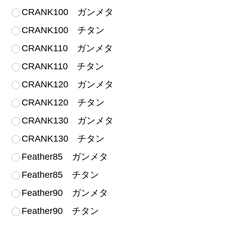
CRANK100 ガンメタ
CRANK100 チタン
CRANK110 ガンメタ
CRANK110 チタン
CRANK120 ガンメタ
CRANK120 チタン
CRANK130 ガンメタ
CRANK130 チタン
Feather85 ガンメタ
Feather85 チタン
Feather90 ガンメタ
Feather90 チタン