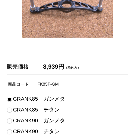
8,939円
販売価格
（税込み）
商品コード
FK85P-GM
CRANK85 ガンメタ
CRANK85 チタン
CRANK90 ガンメタ
CRANK90 チタン