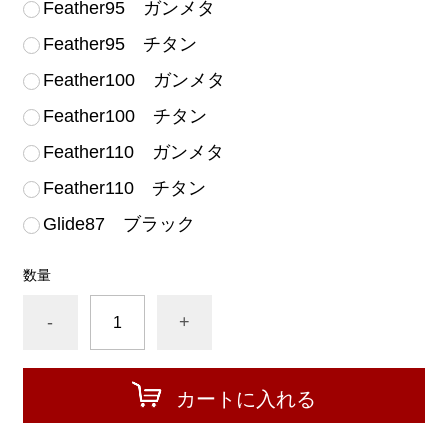
Feather95 ガンメタ
Feather95 チタン
Feather100 ガンメタ
Feather100 チタン
Feather110 ガンメタ
Feather110 チタン
Glide87 ブラック
数量
-
+
カートに入れる