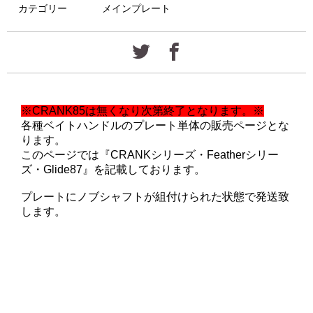
カテゴリー
メインプレート
※CRANK85は無くなり次第終了となります。※
各種ベイトハンドルのプレート単体の販売ページとな
ります。
このページでは『CRANKシリーズ・Featherシリー
ズ・Glide87』を記載しております。
プレートにノブシャフトが組付けられた状態で発送致
します。