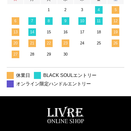
1
2
3
4
5
6
7
8
9
10
11
12
13
14
15
16
17
18
19
20
21
22
23
24
25
26
27
28
29
30
休業日
BLACK SOULエントリー
オンライン限定ハンドルエントリー