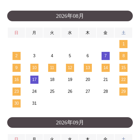
2026年08月
日
月
火
水
木
金
土
1
2
3
4
5
6
7
8
9
10
11
12
13
14
15
16
17
18
19
20
21
22
23
24
25
26
27
28
29
30
31
2026年09月
日
月
火
水
木
金
土