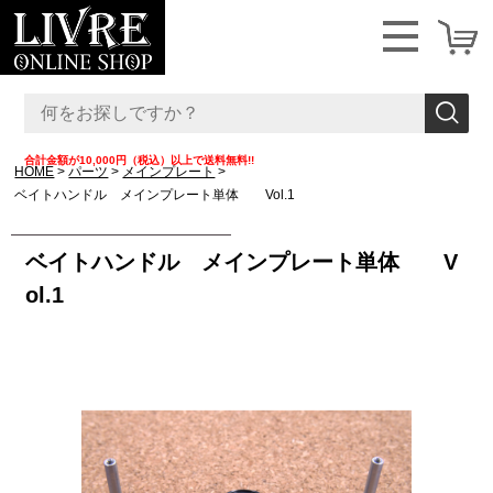
合計金額が10,000円（税込）以上で送料無料!!
HOME
パーツ
メインプレート
ベイトハンドル メインプレート単体 Vol.1
ベイトハンドル メインプレート単体 V
ol.1