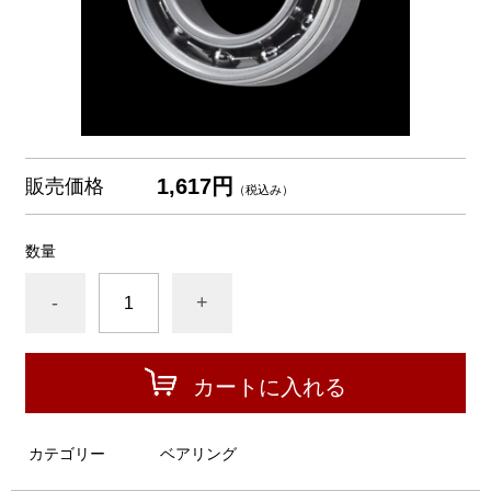
1,617円
販売価格
（税込み）
数量
-
+
カートに入れる
カテゴリー
ベアリング