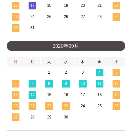
16
17
18
19
20
21
22
23
24
25
26
27
28
29
30
31
2026年09月
日
月
火
水
木
金
土
1
2
3
4
5
6
7
8
9
10
11
12
13
14
15
16
17
18
19
20
21
22
23
24
25
26
27
28
29
30