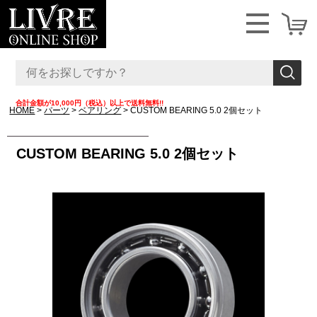
合計金額が10,000円（税込）以上で送料無料!!
HOME
パーツ
ベアリング
CUSTOM BEARING 5.0 2個セット
CUSTOM BEARING 5.0 2個セット