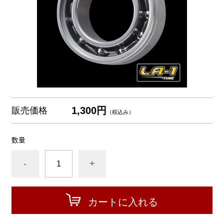
1,300円
販売価格
（税込み）
数量
-
+
カートに入れる