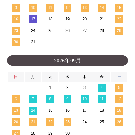
9
10
11
12
13
14
15
16
17
18
19
20
21
22
23
24
25
26
27
28
29
30
31
2026年09月
日
月
火
水
木
金
土
1
2
3
4
5
6
7
8
9
10
11
12
13
14
15
16
17
18
19
20
21
22
23
24
25
26
27
28
29
30