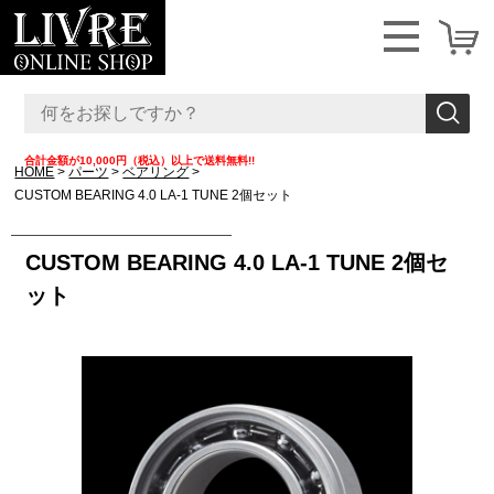
合計金額が10,000円（税込）以上で送料無料!!
HOME
パーツ
ベアリング
CUSTOM BEARING 4.0 LA-1 TUNE 2個セット
CUSTOM BEARING 4.0 LA-1 TUNE 2個セ
ット