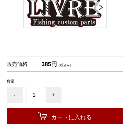
385円
販売価格
（税込み）
数量
-
+
カートに入れる