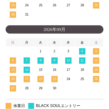
23
24
25
26
27
28
29
30
31
2026年09月
日
月
火
水
木
金
土
1
2
3
4
5
6
7
8
9
10
11
12
13
14
15
16
17
18
19
20
21
22
23
24
25
26
27
28
29
30
休業日
BLACK SOULエントリー