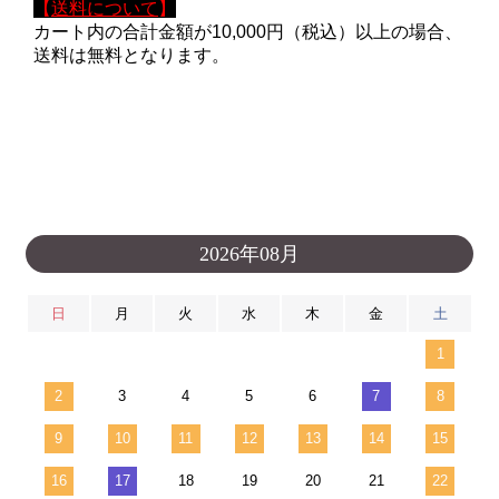
【
送料について
】
カート内の合計金額が10,000円（税込）以上の場合、
送料は無料となります。
2026年08月
日
月
火
水
木
金
土
1
2
3
4
5
6
7
8
9
10
11
12
13
14
15
16
17
18
19
20
21
22