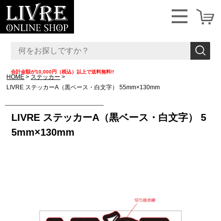
合計金額が10,000円（税込）以上で送料無料!!
HOME
ステッカー
LIVRE ステッカーA（黒ベース・白文字） 55mm×130mm
LIVRE ステッカーA（黒ベース・白文字） 5
5mm×130mm